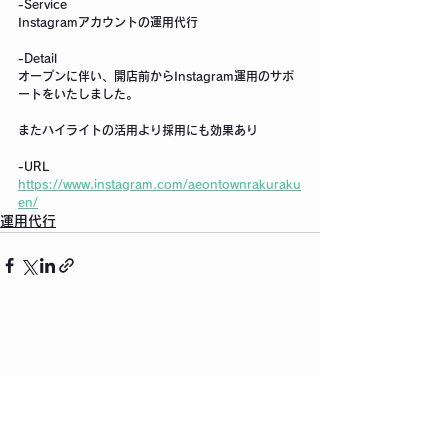
-Service
Instagramアカウントの運用代行
-Detail
オープンに伴い、開店前からInstagram運用のサポ
ートをいたしました。
またハイライトの活用より採用にも効果あり
-URL
https://www.instagram.com/aeontownrakuraku
en/
運用代行