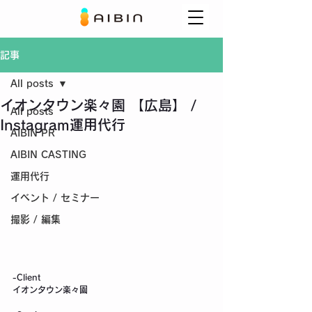
記事
All posts
イオンタウン楽々園 【広島】 /
All posts
Instagram運用代行
AIBIN PR
AIBIN CASTING
運用代行
イベント / セミナー
撮影 / 編集
-Client
イオンタウン楽々園